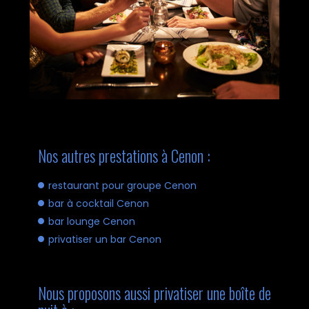
Nos autres prestations à Cenon :
restaurant pour groupe Cenon
bar à cocktail Cenon
bar lounge Cenon
privatiser un bar Cenon
Nous proposons aussi privatiser une boîte de