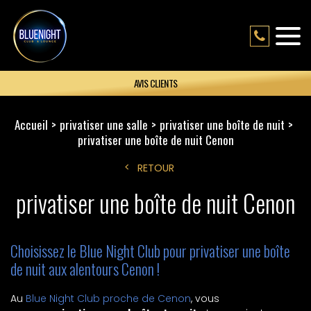
AVIS CLIENTS
Accueil
privatiser une salle
privatiser une boîte de nuit
privatiser une boîte de nuit Cenon
RETOUR
privatiser une boîte de nuit Cenon
Choisissez le Blue Night Club pour privatiser une boîte
de nuit aux alentours Cenon !
Au
Blue Night Club proche de Cenon
, vous