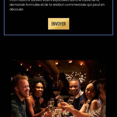
demande formulée et de la relation commerciale qui peut en
découler.