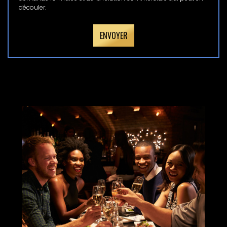
découler.