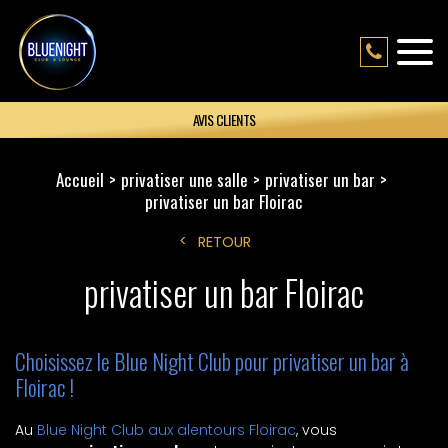
AVIS CLIENTS
Accueil
privatiser une salle
privatiser un bar
privatiser un bar Floirac
RETOUR
privatiser un bar Floirac
Choisissez le Blue Night Club pour privatiser un bar à
Floirac !
Au
Blue Night Club aux alentours Floirac
, vous