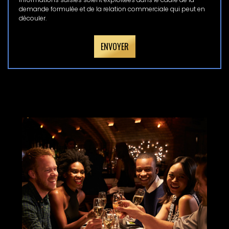
demande formulée et de la relation commerciale qui peut en
découler.