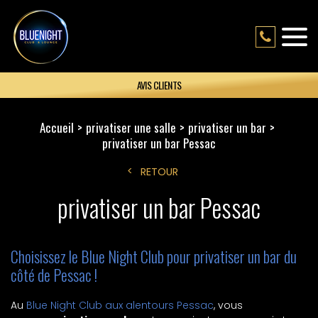
AVIS CLIENTS
Accueil
privatiser une salle
privatiser un bar
privatiser un bar Pessac
RETOUR
privatiser un bar Pessac
Choisissez le Blue Night Club pour privatiser un bar du
côté de Pessac !
Au
Blue Night Club aux alentours Pessac
, vous