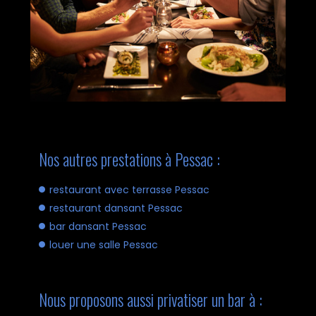
Nos autres prestations à Pessac :
restaurant avec terrasse Pessac
restaurant dansant Pessac
bar dansant Pessac
louer une salle Pessac
Nous proposons aussi privatiser un bar à :