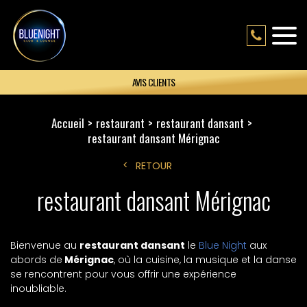
AVIS CLIENTS
Accueil
restaurant
restaurant dansant
restaurant dansant Mérignac
RETOUR
restaurant dansant Mérignac
Bienvenue au
restaurant dansant
le
Blue Night
aux
abords de
Mérignac
, où la cuisine, la musique et la danse
se rencontrent pour vous offrir une expérience
inoubliable.