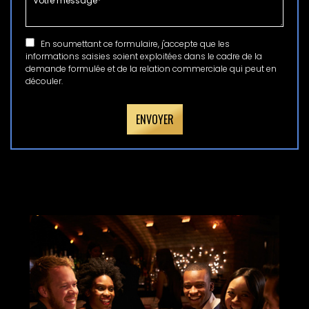
En soumettant ce formulaire, j'accepte que les
informations saisies soient exploitées dans le cadre de la
demande formulée et de la relation commerciale qui peut en
découler.