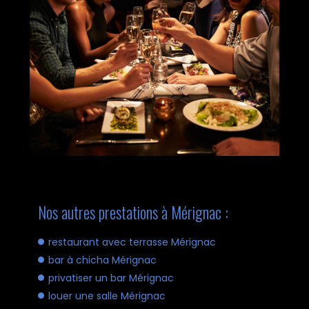
Nos autres prestations à Mérignac :
restaurant avec terrasse Mérignac
bar à chicha Mérignac
privatiser un bar Mérignac
louer une salle Mérignac