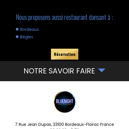
Nous proposons aussi restaurant dansant à :
Bordeaux
Bègles
Réservation
NOTRE SAVOIR FAIRE
7 Rue Jean Dupas,
33100
Bordeaux-Floirac
France