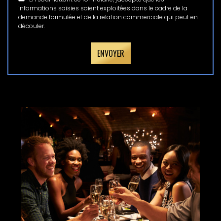
informations saisies soient exploitées dans le cadre de la
demande formulée et de la relation commerciale qui peut en
découler.