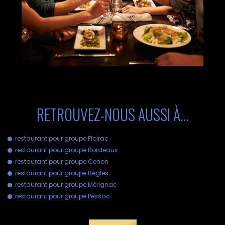
RETROUVEZ-NOUS AUSSI À…
restaurant pour groupe Floirac
restaurant pour groupe Bordeaux
restaurant pour groupe Cenon
restaurant pour groupe Bègles
restaurant pour groupe Mérignac
restaurant pour groupe Pessac