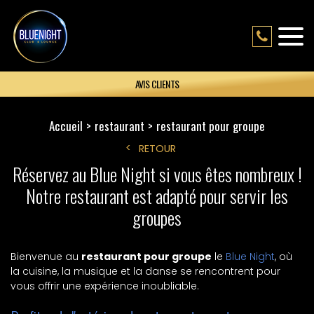
AVIS CLIENTS
Accueil
restaurant
restaurant pour groupe
RETOUR
Réservez au Blue Night si vous êtes nombreux !
Notre restaurant est adapté pour servir les
groupes
Bienvenue au
restaurant pour groupe
le
Blue Night
, où
la cuisine, la musique et la danse se rencontrent pour
vous offrir une expérience inoubliable.